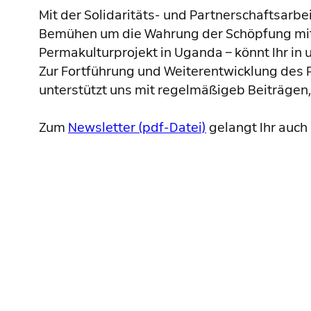
Mit der Solidaritäts- und Partnerschaftsarbe
Bemühen um die Wahrung der Schöpfung mit 
Permakulturprojekt in Uganda – könnt Ihr i
Zur Fortführung und Weiterentwicklung des 
unterstützt uns mit regelmäßigeb Beiträgen, 
Zum
Newsletter (pdf-Datei)
gelangt Ihr auch 