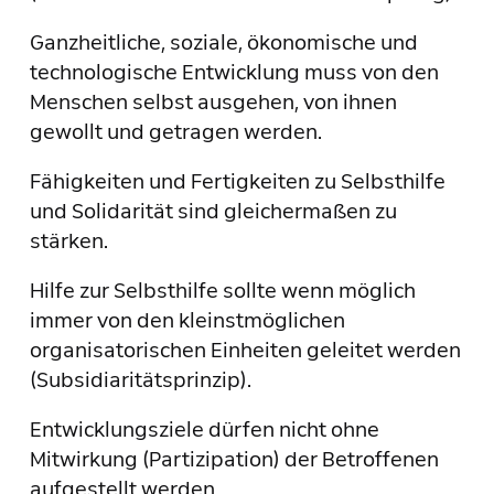
Ganzheitliche, soziale, ökonomische und
technologische Entwicklung muss von den
Menschen selbst ausgehen, von ihnen
gewollt und getragen werden.
Fähigkeiten und Fertigkeiten zu Selbsthilfe
und Solidarität sind gleichermaßen zu
stärken.
Hilfe zur Selbsthilfe sollte wenn möglich
immer von den kleinstmöglichen
organisatorischen Einheiten geleitet werden
(Subsidiaritätsprinzip).
Entwicklungsziele dürfen nicht ohne
Mitwirkung (Partizipation) der Betroffenen
aufgestellt werden.