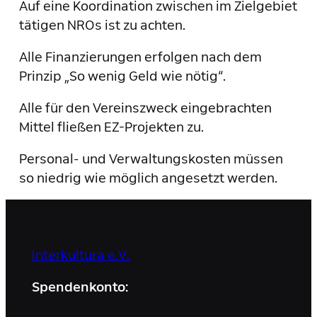
Auf eine Koordination zwischen im Zielgebiet
tätigen NROs ist zu achten.
Alle Finanzierungen erfolgen nach dem
Prinzip „So wenig Geld wie nötig“.
Alle für den Vereinszweck eingebrachten
Mittel fließen EZ-Projekten zu.
Personal- und Verwaltungskosten müssen
so niedrig wie möglich angesetzt werden.
Interkultura e.V.
Spendenkonto: