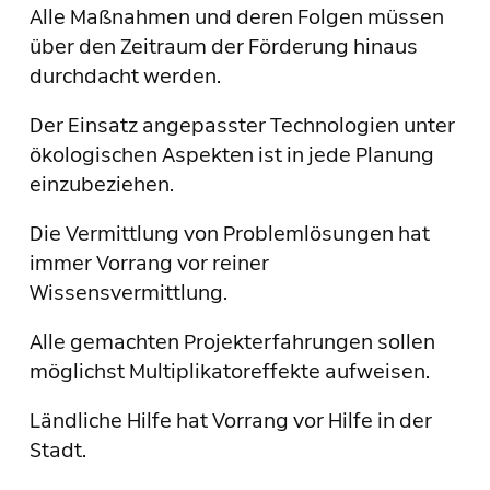
Alle Maßnahmen und deren Folgen müssen
über den Zeitraum der Förderung hinaus
durchdacht werden.
Der Einsatz angepasster Technologien unter
ökologischen Aspekten ist in jede Planung
einzubeziehen.
Die Vermittlung von Problemlösungen hat
immer Vorrang vor reiner
Wissensvermittlung.
Alle gemachten Projekterfahrungen sollen
möglichst Multiplikatoreffekte aufweisen.
Ländliche Hilfe hat Vorrang vor Hilfe in der
Stadt.