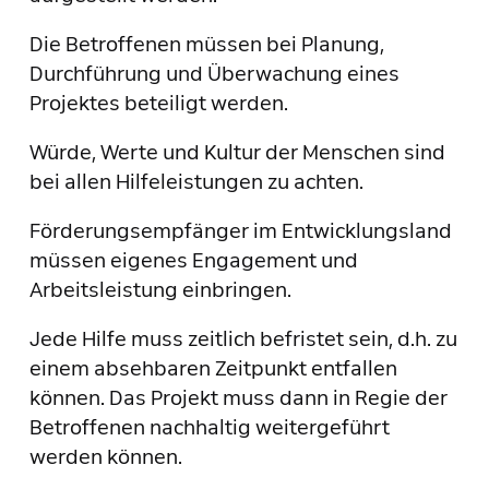
Die Betroffenen müssen bei Planung,
Durchführung und Überwachung eines
Projektes beteiligt werden.
Würde, Werte und Kultur der Menschen sind
bei allen Hilfeleistungen zu achten.
Förderungsempfänger im Entwicklungsland
müssen eigenes Engagement und
Arbeitsleistung einbringen.
Jede Hilfe muss zeitlich befristet sein, d.h. zu
einem absehbaren Zeitpunkt entfallen
können. Das Projekt muss dann in Regie der
Betroffenen nachhaltig weitergeführt
werden können.