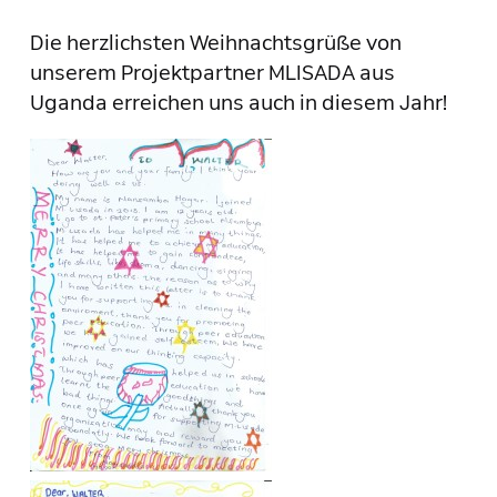
Die herzlichsten Weihnachtsgrüße von
unserem Projektpartner MLISADA aus
Uganda erreichen uns auch in diesem Jahr!