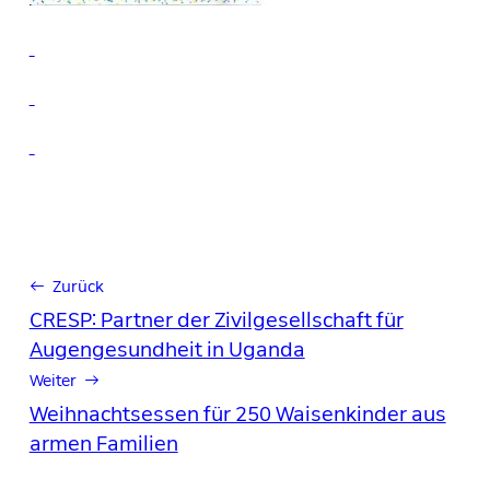
← Zurück
CRESP: Partner der Zivilgesellschaft für
Augengesundheit in Uganda
Weiter →
Weihnachtsessen für 250 Waisenkinder aus
armen Familien