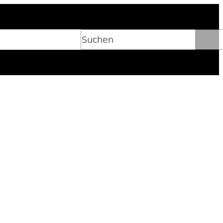
Suchen