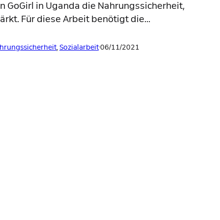
n GoGirl in Uganda die Nahrungssicherheit,
rkt. Für diese Arbeit benötigt die…
hrungssicherheit
, 
Sozialarbeit
·
06/11/2021