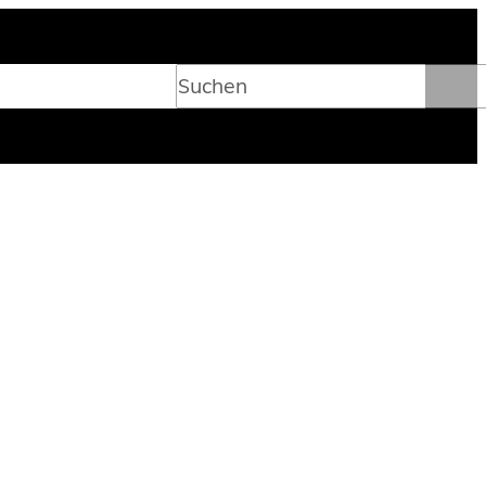
Suchen