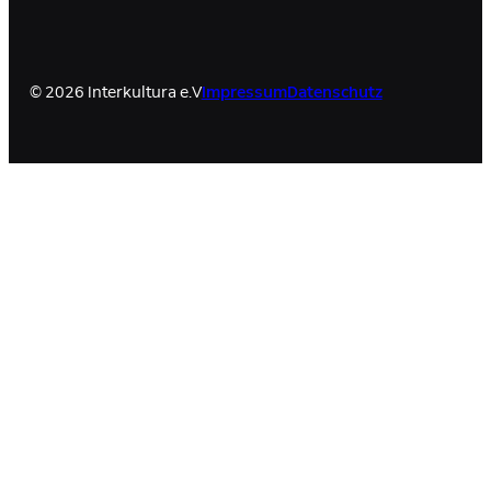
© 2026 Interkultura e.V
Impressum
Datenschutz