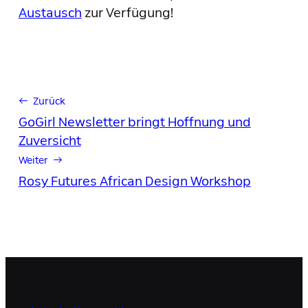
Austausch
zur Verfügung!
← Zurück
GoGirl Newsletter bringt Hoffnung und
Zuversicht
Weiter →
Rosy Futures African Design Workshop