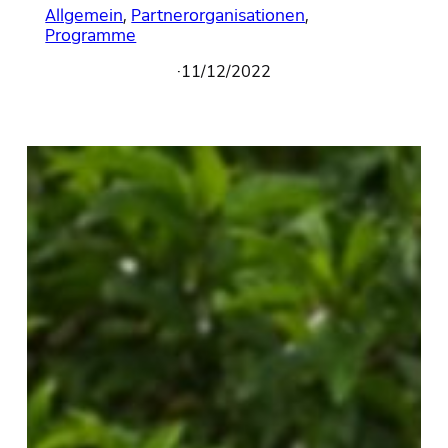
Allgemein
, 
Partnerorganisationen
, 
Programme
·
11/12/2022