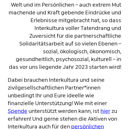
Welt und im Persönlichen – auch extrem Mut
machende und Kraft gebende Eindrücke und
Erlebnisse mitgebracht hat, so dass
Interkultura voller Tatendrang und
Zuversicht für die partnerschaftliche
Solidaritätsarbeit auf so vielen Ebenen –
sozial, ökologisch, ökonomisch,
gesundheitlich, psychosozial, kulturell – in
das vor uns liegende Jahr 2023 starten wird!
Dabei brauchen Interkultura und seine
zivilgesellschaftlichen Partner*innen
unbedingt Ihr und Eure ideelle wie
finanzielle Unterstützung! Wie mit einer
Spende
unterstützt werden kann, ist
hier
zu
erfahren! Und gerne stehen die Aktiven von
Interkultura auch für den
persönlichen