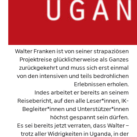
Walter Franken ist von seiner strapaziösen
Projektreise glücklicherweise als Ganzes
zurückgekehrt und muss sich erst einmal
von den intensiven und teils bedrohlichen
Erlebnissen erholen.
Indes arbeitet er bereits an seinem
Reisebericht, auf den alle Leser*innen, IK-
Begleiter*innen und Unterstützer*innen
höchst gespannt sein dürfen.
Es sei bereits jetzt verraten, dass Walter –
trotz aller Widrigkeiten in Uganda, in der